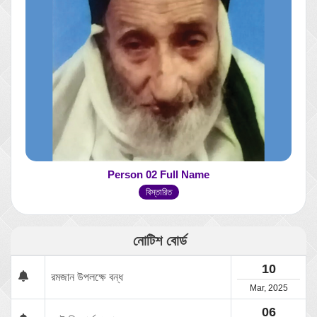
Person 02 Full Name
বিস্তারিত
নোটিশ বোর্ড
10
রমজান উপলক্ষে বন্ধ
Mar, 2025
06