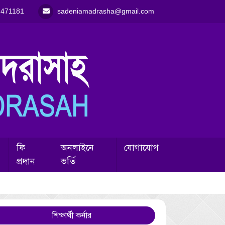
-471181
sadeniamadrasha@gmail.com
ফি
অনলাইনে
যোগাযোগ
প্রদান
ভর্তি
শিক্ষার্থী কর্নার