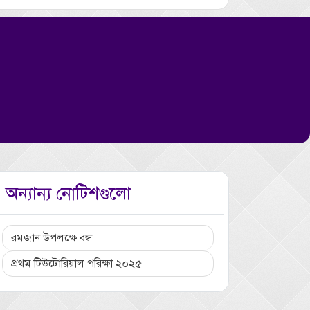
অন্যান্য নোটিশগুলো
রমজান উপলক্ষে বন্ধ
প্রথম টিউটোরিয়াল পরিক্ষা ২০২৫