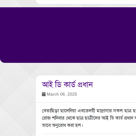
আই ডি কার্ড প্রধান
March 06, 2025
খেতাছিড়া ছাদেনিয়া এবতেদয়ী মাদ্রাসার সকল ছাত্র
রোজ শনিবার থেকে ছাত্র ছাত্রীদের আই ডি কার্ড প্রধান
ভাবে অনুরোধ করা হল।