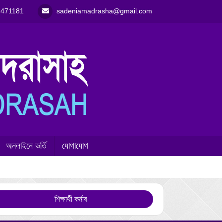
-471181
sadeniamadrasha@gmail.com
অনলাইনে ভর্তি
যোগাযোগ
শিক্ষার্থী কর্নার