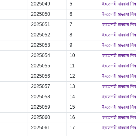
2025049
5
ইবতেদায়ী মাদরাসা শিক্
2025050
6
ইবতেদায়ী মাদরাসা শিক্
2025051
7
ইবতেদায়ী মাদরাসা শিক্
2025052
8
ইবতেদায়ী মাদরাসা শিক্
2025053
9
ইবতেদায়ী মাদরাসা শিক্
2025054
10
ইবতেদায়ী মাদরাসা শিক্
2025055
11
ইবতেদায়ী মাদরাসা শিক্
2025056
12
ইবতেদায়ী মাদরাসা শিক্
2025057
13
ইবতেদায়ী মাদরাসা শিক্
2025058
14
ইবতেদায়ী মাদরাসা শিক্
2025059
15
ইবতেদায়ী মাদরাসা শিক্
2025060
16
ইবতেদায়ী মাদরাসা শিক্
2025061
17
ইবতেদায়ী মাদরাসা শিক্