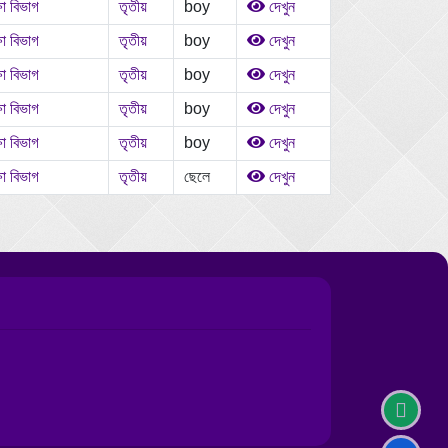
ষা বিভাগ
তৃতীয়
boy
দেখুন
ষা বিভাগ
তৃতীয়
boy
দেখুন
ষা বিভাগ
তৃতীয়
boy
দেখুন
ষা বিভাগ
তৃতীয়
boy
দেখুন
ষা বিভাগ
তৃতীয়
boy
দেখুন
ষা বিভাগ
তৃতীয়
ছেলে
দেখুন