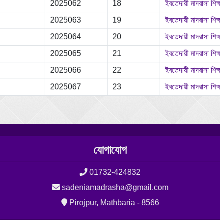
2025062
18
ইবতেদায়ী মাদরাসা শিক্
2025063
19
ইবতেদায়ী মাদরাসা শিক্
2025064
20
ইবতেদায়ী মাদরাসা শিক্
2025065
21
ইবতেদায়ী মাদরাসা শিক্
2025066
22
ইবতেদায়ী মাদরাসা শিক্
2025067
23
ইবতেদায়ী মাদরাসা শিক্
যোগাযোগ
01732-424832
sadeniamadrasha@gmail.com
Pirojpur, Mathbaria - 8566