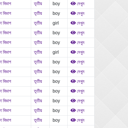
ষা বিভাগ
তৃতীয়
boy
দেখুন
ষা বিভাগ
তৃতীয়
boy
দেখুন
ষা বিভাগ
তৃতীয়
girl
দেখুন
ষা বিভাগ
তৃতীয়
boy
দেখুন
ষা বিভাগ
তৃতীয়
boy
দেখুন
ষা বিভাগ
তৃতীয়
girl
দেখুন
ষা বিভাগ
তৃতীয়
boy
দেখুন
ষা বিভাগ
তৃতীয়
boy
দেখুন
ষা বিভাগ
তৃতীয়
boy
দেখুন
ষা বিভাগ
তৃতীয়
boy
দেখুন
ষা বিভাগ
তৃতীয়
boy
দেখুন
ষা বিভাগ
তৃতীয়
boy
দেখুন
ষা বিভাগ
তৃতীয়
boy
দেখুন